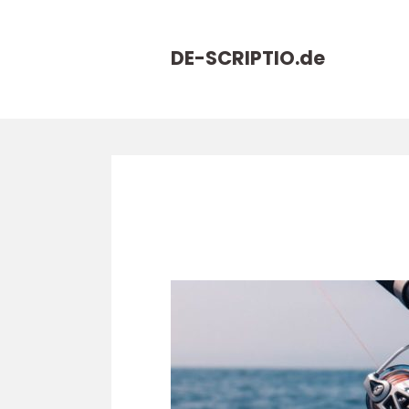
DE-SCRIPTIO.
de