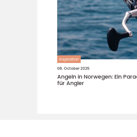
inspiration
06. October 2025
Angeln in Norwegen: Ein Para
für Angler