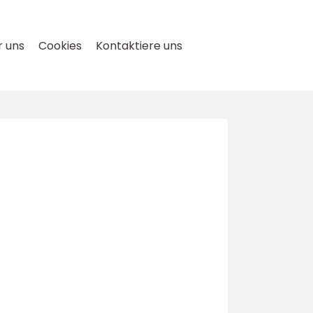
 uns
Cookies
Kontaktiere uns